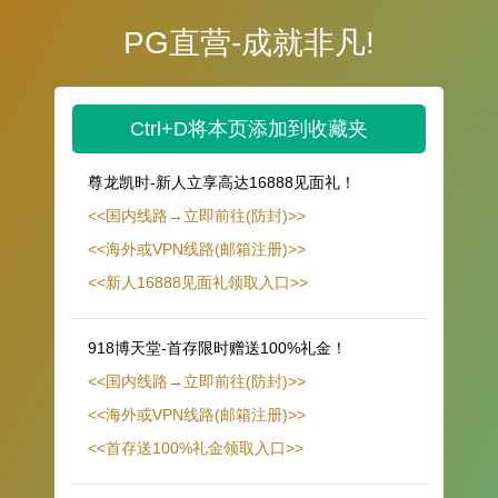
PG直营-成就非凡!
Ctrl+D将本页添加到收藏夹
尊龙凯时-新人立享高达16888见面礼！
<<国内线路→立即前往(防封)>>
<<海外或VPN线路(邮箱注册)>>
<<新人16888见面礼领取入口>>
918博天堂-首存限时赠送100%礼金！
<<国内线路→立即前往(防封)>>
<<海外或VPN线路(邮箱注册)>>
<<首存送100%礼金领取入口>>